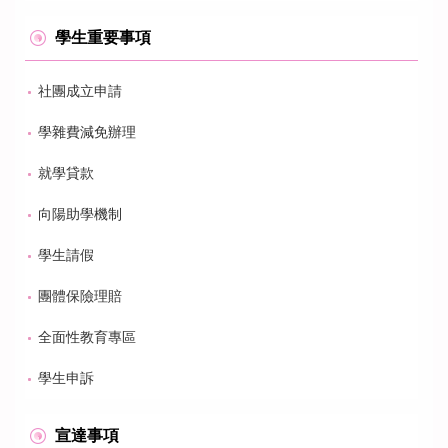
學生重要事項
社團成立申請
學雜費減免辦理
就學貸款
向陽助學機制
學生請假
團體保險理賠
全面性教育專區
學生申訴
宣達事項