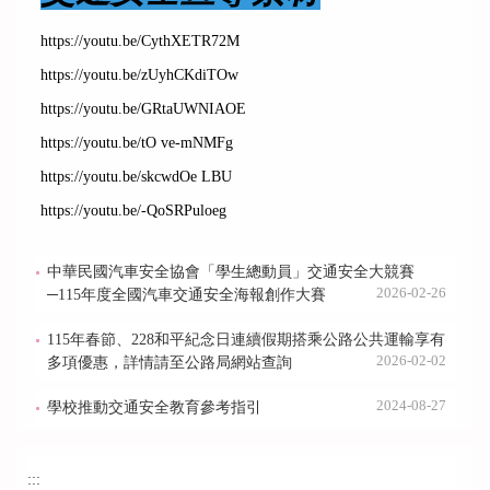
https://youtu.be/CythXETR72M
https://youtu.be/zUyhCKdiTOw
https://youtu.be/GRtaUWNIAOE
https://youtu.be/tO ve-mNMFg
https://youtu.be/skcwdOe LBU
https://youtu.be/-QoSRPuloeg
中華民國汽車安全協會「學生總動員」交通安全大競賽
2026-02-26
─115年度全國汽車交通安全海報創作大賽
115年春節、228和平紀念日連續假期搭乘公路公共運輸享有
2026-02-02
多項優惠，詳情請至公路局網站查詢
2024-08-27
學校推動交通安全教育參考指引
:::