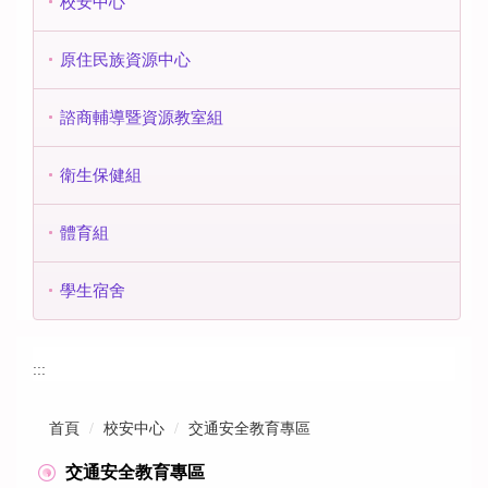
校安中心
原住民族資源中心
諮商輔導暨資源教室組
衛生保健組
體育組
學生宿舍
:::
首頁
校安中心
交通安全教育專區
交通安全教育專區