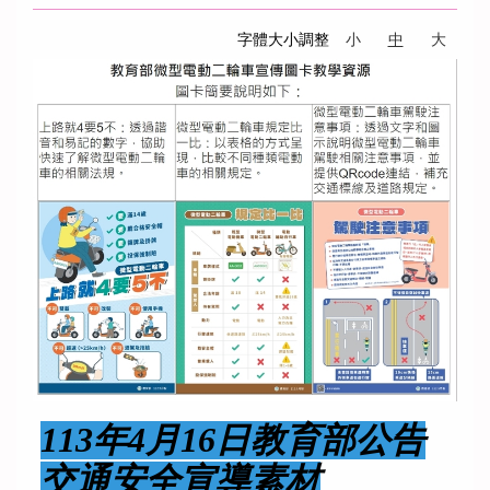
字體大小調整
小
中
大
113年4月16日教育部公告
交通安全宣導素材