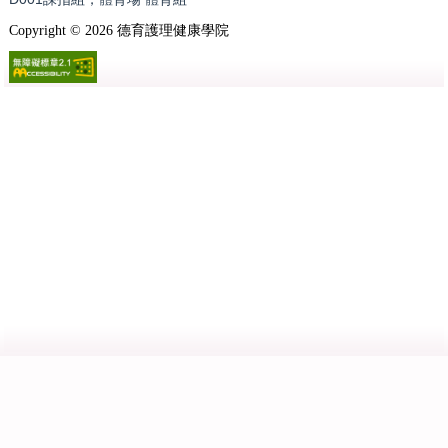
Copyright ©
2026
德育護理健康學院