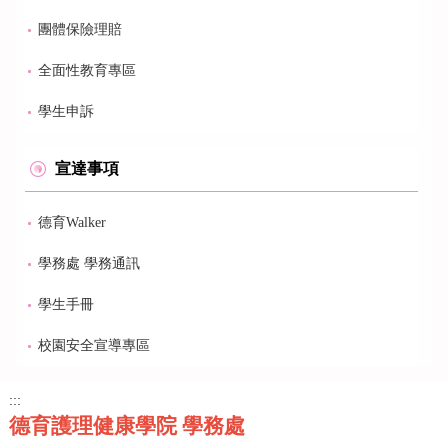
團體保險理賠
全面性教育專區
學生申訴
宣達事項
德育Walker
學務處 學務通訊
學生手冊
校園安全宣導專區
:::
德育護理健康學院 學務處