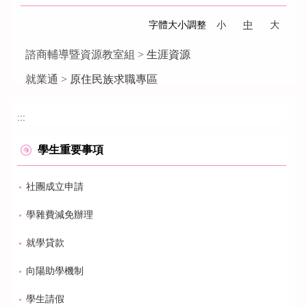
字體大小調整
小
中
大
諮商輔導暨資源教室組 >
生涯資源
就業通 >
原住民族求職專區
:::
學生重要事項
社團成立申請
學雜費減免辦理
就學貸款
向陽助學機制
學生請假