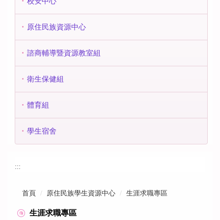
校安中心
原住民族資源中心
諮商輔導暨資源教室組
衛生保健組
體育組
學生宿舍
:::
首頁
原住民族學生資源中心
生涯求職專區
生涯求職專區