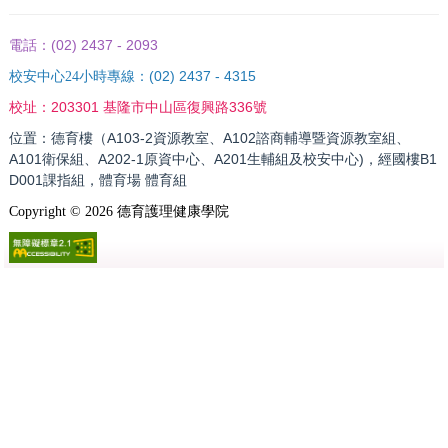
(02) 2437 - 2093
電話：
(02) 2437 - 4315
校安中心24小時專線：
203301 基隆市中山區復興路336號
校址：
位置：德育樓（A103-2資源教室、A102諮商輔導暨資源教室組、
A101衛保組、A202-1原資中心、A201生輔組及校安中心)，經國樓B1
D001課指組，體育場 體育組
Copyright ©
2026
德育護理健康學院