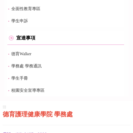
全面性教育專區
學生申訴
宣達事項
德育Walker
學務處 學務通訊
學生手冊
校園安全宣導專區
:::
德育護理健康學院 學務處