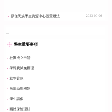
2023-09-06
原住民族學生資源中心設置辦法
:::
學生重要事項
社團成立申請
學雜費減免辦理
就學貸款
向陽助學機制
學生請假
團體保險理賠