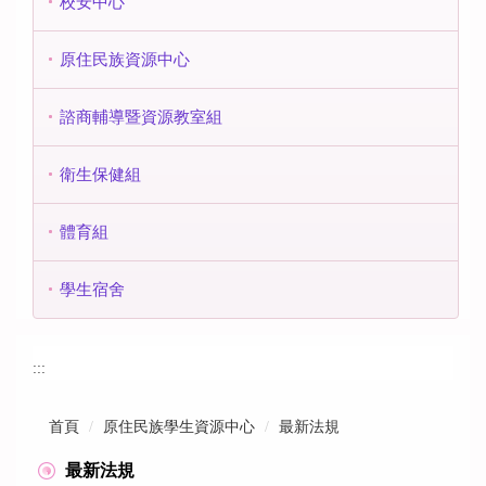
校安中心
原住民族資源中心
諮商輔導暨資源教室組
衛生保健組
體育組
學生宿舍
:::
首頁
原住民族學生資源中心
最新法規
最新法規