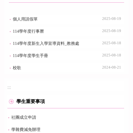
2025-08-19
個人用請假單
2025-08-19
114學年度行事曆
2025-08-18
114學年度新生入學宣導資料_教務處
2025-08-18
114學年度學生手冊
2024-08-21
校歌
:::
學生重要事項
社團成立申請
學雜費減免辦理