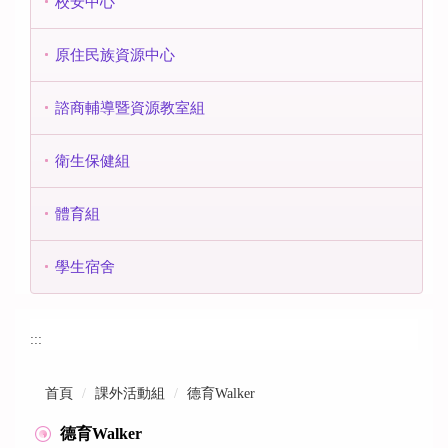
校安中心
原住民族資源中心
諮商輔導暨資源教室組
衛生保健組
體育組
學生宿舍
:::
首頁
課外活動組
德育Walker
德育Walker