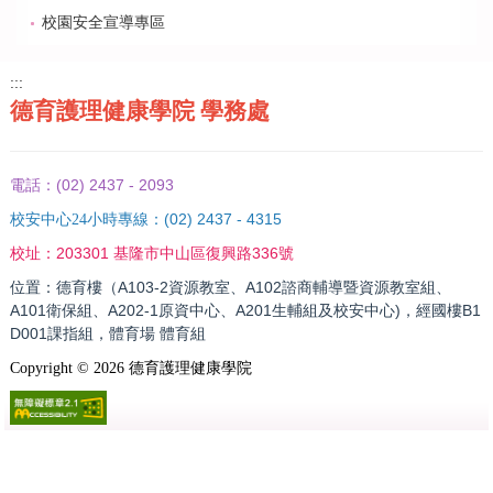
校園安全宣導專區
:::
德育護理健康學院 學務處
(02) 2437 - 2093
電話：
(02) 2437 - 4315
校安中心24小時專線：
203301 基隆市中山區復興路336號
校址：
位置：德育樓（A103-2資源教室、A102諮商輔導暨資源教室組、
A101衛保組、A202-1原資中心、A201生輔組及校安中心)，經國樓B1
D001課指組，體育場 體育組
Copyright ©
2026
德育護理健康學院