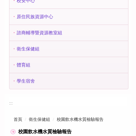
校安中心
原住民族資源中心
諮商輔導暨資源教室組
衛生保健組
體育組
學生宿舍
:::
首頁
衛生保健組
校園飲水機水質檢驗報告
校園飲水機水質檢驗報告