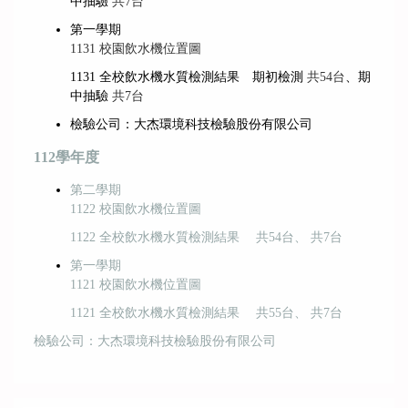
中抽驗
共7台
第一學期
1131 校園飲水機位置圖
1131 全校飲水機水質檢測結果 期初檢測
共54台
、期
中抽驗
共7台
檢驗公司：大杰環境科技檢驗股份有限公司
112學年度
第二學期
1122 校園飲水機位置圖
1122 全校飲水機水質檢測結果
共54台
、
共7台
第一學期
1121 校園飲水機位置圖
1121 全校飲水機水質檢測結果
共55台
、
共7台
檢驗公司：大杰環境科技檢驗股份有限公司