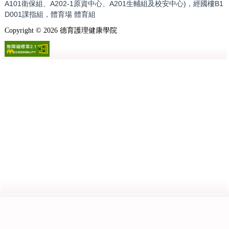
A101衛保組、A202-1原資中心、A201生輔組及校安中心)，經國樓B1
D001課指組，體育場 體育組
Copyright ©
2026
德育護理健康學院