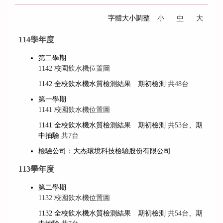
字體大小調整
小
中
大
114學年度
第二學期
1142 校園飲水機位置圖
1142 全校飲水機水質檢測結果 期初檢測
共48台
第一學期
1141 校園飲水機位置圖
1141 全校飲水機水質檢測結果 期初檢測
共53台
、期
中抽驗
共7台
檢驗公司：大杰環境科技檢驗股份有限公司
113學年度
第二學期
1132 校園飲水機位置圖
1132 全校飲水機水質檢測結果 期初檢測
共54台
、期