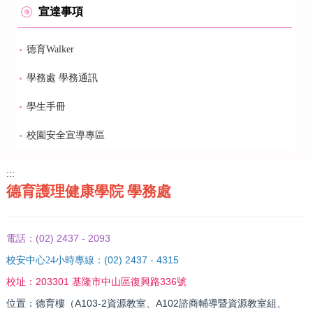
宣達事項
德育Walker
學務處 學務通訊
學生手冊
校園安全宣導專區
:::
德育護理健康學院 學務處
(02) 2437 - 2093
電話：
(02) 2437 - 4315
校安中心24小時專線：
203301 基隆市中山區復興路336號
校址：
位置：德育樓（A103-2資源教室、A102諮商輔導暨資源教室組、