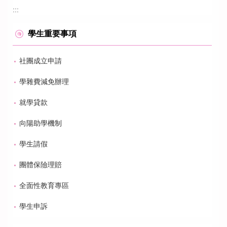
:::
學生重要事項
社團成立申請
學雜費減免辦理
就學貸款
向陽助學機制
學生請假
團體保險理賠
全面性教育專區
學生申訴