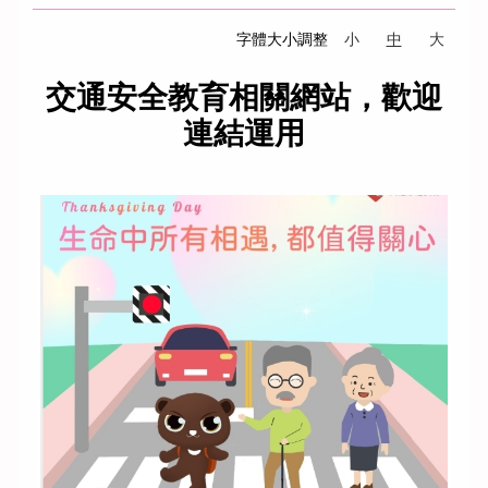
字體大小調整
小
中
大
交通安全教育相關網站，歡迎
連結運用