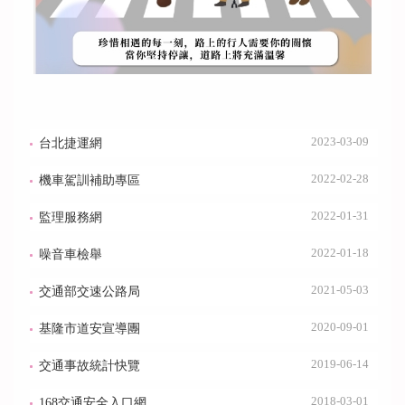
2023-03-09
台北捷運網
2022-02-28
機車駕訓補助專區
2022-01-31
監理服務網
2022-01-18
噪音車檢舉
2021-05-03
交通部交速公路局
2020-09-01
基隆市道安宣導團
2019-06-14
交通事故統計快覽
2018-03-01
168交通安全入口網