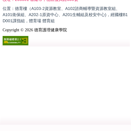
位置：德育樓（A103-2資源教室、A102諮商輔導暨資源教室組、
A101衛保組、A202-1原資中心、A201生輔組及校安中心)，經國樓B1
D001課指組，體育場 體育組
Copyright ©
2026
德育護理健康學院