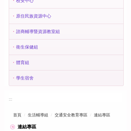
校安中心
原住民族資源中心
諮商輔導暨資源教室組
衛生保健組
體育組
學生宿舍
:::
首頁
生活輔導組
交通安全教育專區
連結專區
連結專區