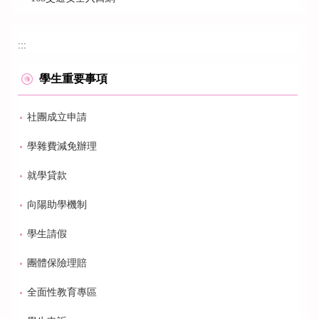
:::
學生重要事項
社團成立申請
學雜費減免辦理
就學貸款
向陽助學機制
學生請假
團體保險理賠
全面性教育專區