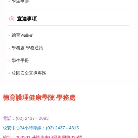
學生申訴
宣達事項
德育Walker
學務處 學務通訊
學生手冊
校園安全宣導專區
:::
德育護理健康學院 學務處
(02) 2437 - 2093
電話：
(02) 2437 - 4315
校安中心24小時專線：
203301 基隆市中山區復興路336號
校址：