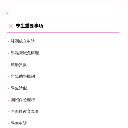
:::
學生重要事項
社團成立申請
學雜費減免辦理
就學貸款
向陽助學機制
學生請假
團體保險理賠
全面性教育專區
學生申訴