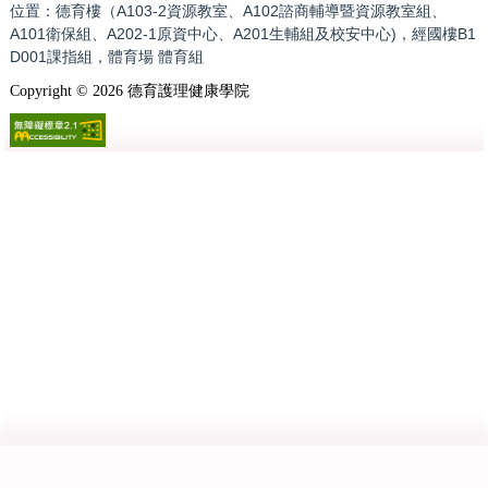
位置：德育樓（A103-2資源教室、A102諮商輔導暨資源教室組、
A101衛保組、A202-1原資中心、A201生輔組及校安中心)，經國樓B1
D001課指組，體育場 體育組
Copyright ©
2026
德育護理健康學院