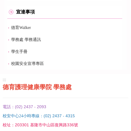
宣達事項
德育Walker
學務處 學務通訊
學生手冊
校園安全宣導專區
:::
德育護理健康學院 學務處
(02) 2437 - 2093
電話：
(02) 2437 - 4315
校安中心24小時專線：
203301 基隆市中山區復興路336號
校址：