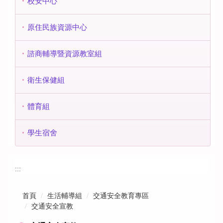
校安中心
原住民族資源中心
諮商輔導暨資源教室組
衛生保健組
體育組
學生宿舍
:::
首頁
生活輔導組
交通安全教育專區
交通安全宣教