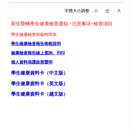
字體大小調整
小
中
大
新生暨轉學生健康檢查通知 +注意事項
+檢查項目
學生健康檢查班級時間表
學生健康檢查報告衛教說明
健康檢查報告線上查詢、列印
個人資料保護政策聲明
學生健康資料卡
（中文版）
學生健康
資料卡
（英文版）
學生健康
資料卡
（越文版）