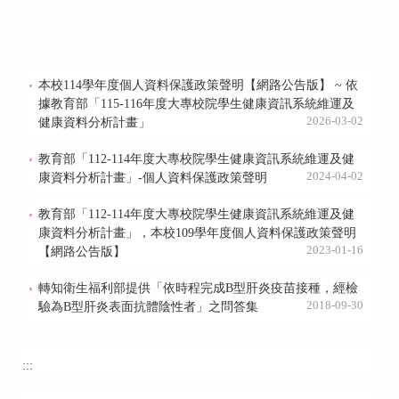
本校114學年度個人資料保護政策聲明【網路公告版】 ~ 依
據教育部「115-116年度大專校院學生健康資訊系統維運及
2026-03-02
健康資料分析計畫」
教育部「112-114年度大專校院學生健康資訊系統維運及健
2024-04-02
康資料分析計畫」-個人資料保護政策聲明
教育部「112-114年度大專校院學生健康資訊系統維運及健
康資料分析計畫」，本校109學年度個人資料保護政策聲明
2023-01-16
【網路公告版】
轉知衛生福利部提供「依時程完成B型肝炎疫苗接種，經檢
2018-09-30
驗為B型肝炎表面抗體陰性者」之問答集
:::