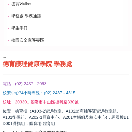
德育Walker
學務處 學務通訊
學生手冊
校園安全宣導專區
:::
德育護理健康學院 學務處
(02) 2437 - 2093
電話：
(02) 2437 - 4315
校安中心24小時專線：
203301 基隆市中山區復興路336號
校址：
位置：德育樓（A103-2資源教室、A102諮商輔導暨資源教室組、
A101衛保組、A202-1原資中心、A201生輔組及校安中心)，經國樓B1
D001課指組，體育場 體育組