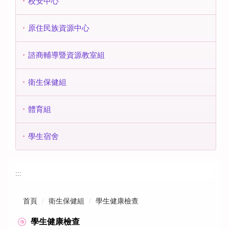
校安中心
原住民族資源中心
諮商輔導暨資源教室組
衛生保健組
體育組
學生宿舍
:::
首頁
衛生保健組
學生健康檢查
學生健康檢查