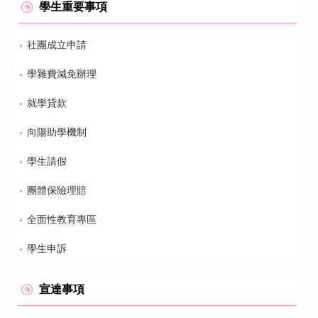
學生重要事項
社團成立申請
學雜費減免辦理
就學貸款
向陽助學機制
學生請假
團體保險理賠
全面性教育專區
學生申訴
宣達事項