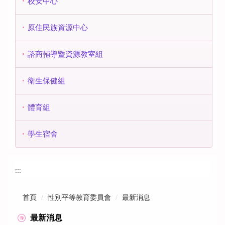
校安中心
原住民族資源中心
諮商輔導暨資源教室組
衛生保健組
體育組
學生宿舍
:::
首頁
性別平等教育委員會
最新消息
最新消息