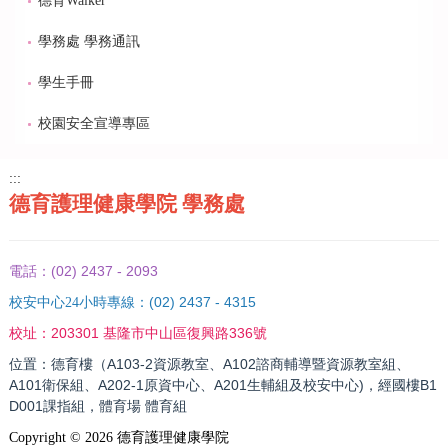
德育Walker
學務處 學務通訊
學生手冊
校園安全宣導專區
:::
德育護理健康學院 學務處
(02) 2437 - 2093
電話：
(02) 2437 - 4315
校安中心24小時專線：
203301 基隆市中山區復興路336號
校址：
位置：德育樓（A103-2資源教室、A102諮商輔導暨資源教室組、
A101衛保組、A202-1原資中心、A201生輔組及校安中心)，經國樓B1
D001課指組，體育場 體育組
Copyright ©
2026
德育護理健康學院