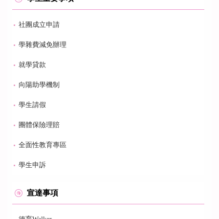
社團成立申請
學雜費減免辦理
就學貸款
向陽助學機制
學生請假
團體保險理賠
全面性教育專區
學生申訴
宣達事項