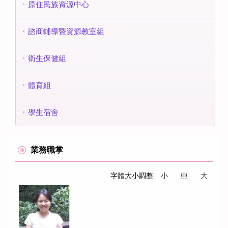
原住民族資源中心
諮商輔導暨資源教室組
衛生保健組
體育組
學生宿舍
業務職掌
字體大小調整
小
中
大