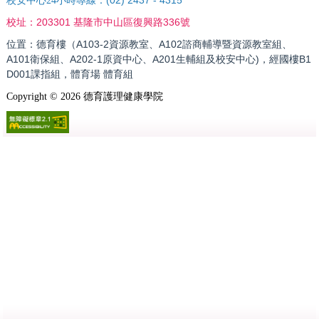
校安中心24小時專線：
203301 基隆市中山區復興路336號
校址：
位置：德育樓（A103-2資源教室、A102諮商輔導暨資源教室組、
A101衛保組、A202-1原資中心、A201生輔組及校安中心)，經國樓B1
D001課指組，體育場 體育組
Copyright ©
2026
德育護理健康學院