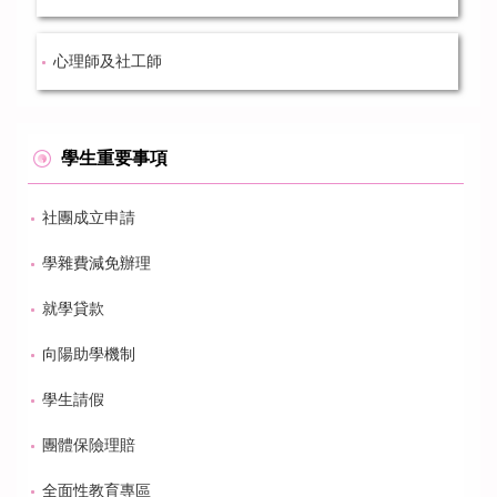
心理師及社工師
學生重要事項
社團成立申請
學雜費減免辦理
就學貸款
向陽助學機制
學生請假
團體保險理賠
全面性教育專區