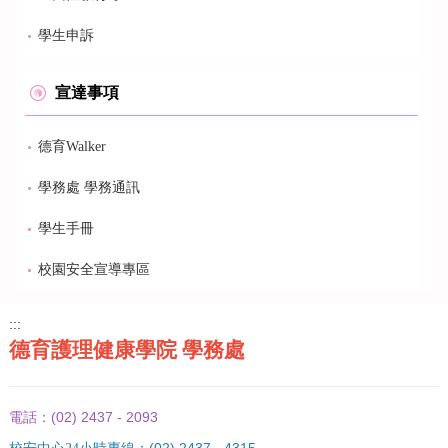
學生申訴
宣達事項
德育Walker
學務處 學務通訊
學生手冊
校園安全宣導專區
:::
德育護理健康學院 學務處
(02) 2437 - 2093
電話：
(02) 2437 - 4315