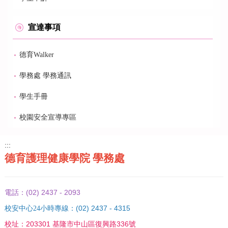
宣達事項
德育Walker
學務處 學務通訊
學生手冊
校園安全宣導專區
:::
德育護理健康學院 學務處
(02) 2437 - 2093
電話：
(02) 2437 - 4315
校安中心24小時專線：
203301 基隆市中山區復興路336號
校址：