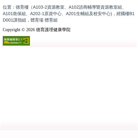
位置：德育樓（A103-2資源教室、A102諮商輔導暨資源教室組、
A101衛保組、A202-1原資中心、A201生輔組及校安中心)，經國樓B1
D001課指組，體育場 體育組
Copyright ©
2026
德育護理健康學院