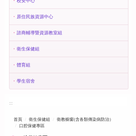
校安中心
原住民族資源中心
諮商輔導暨資源教室組
衛生保健組
體育組
學生宿舍
:::
首頁
衛生保健組
衛教櫥窗(含各類傳染病防治）
口腔保健專區