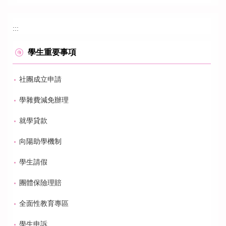
:::
學生重要事項
社團成立申請
學雜費減免辦理
就學貸款
向陽助學機制
學生請假
團體保險理賠
全面性教育專區
學生申訴