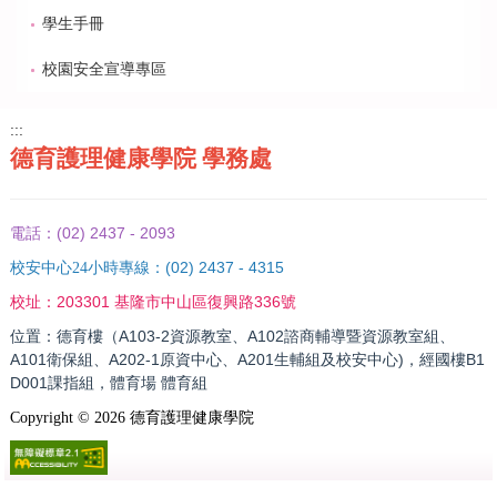
學生手冊
校園安全宣導專區
:::
德育護理健康學院 學務處
(02) 2437 - 2093
電話：
(02) 2437 - 4315
校安中心24小時專線：
203301 基隆市中山區復興路336號
校址：
位置：德育樓（A103-2資源教室、A102諮商輔導暨資源教室組、
A101衛保組、A202-1原資中心、A201生輔組及校安中心)，經國樓B1
D001課指組，體育場 體育組
Copyright ©
2026
德育護理健康學院