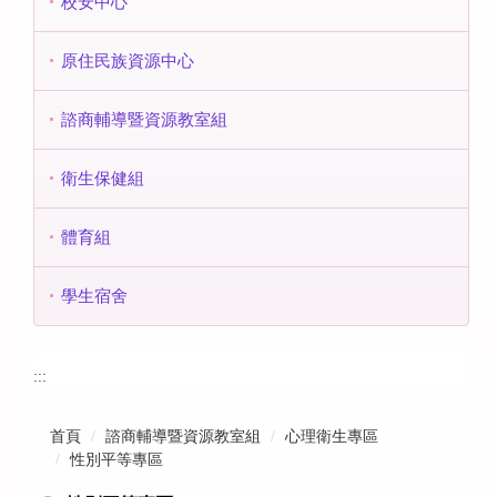
校安中心
原住民族資源中心
諮商輔導暨資源教室組
衛生保健組
體育組
學生宿舍
:::
首頁
諮商輔導暨資源教室組
心理衛生專區
性別平等專區