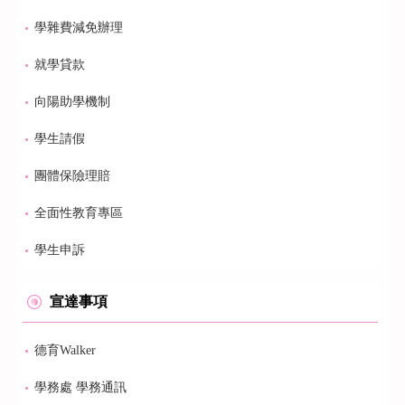
學雜費減免辦理
就學貸款
向陽助學機制
學生請假
團體保險理賠
全面性教育專區
學生申訴
宣達事項
德育Walker
學務處 學務通訊