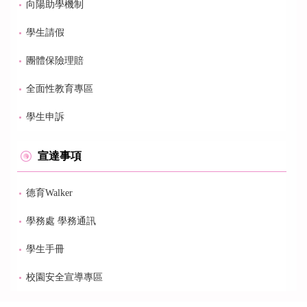
向陽助學機制
學生請假
團體保險理賠
全面性教育專區
學生申訴
宣達事項
德育Walker
學務處 學務通訊
學生手冊
校園安全宣導專區