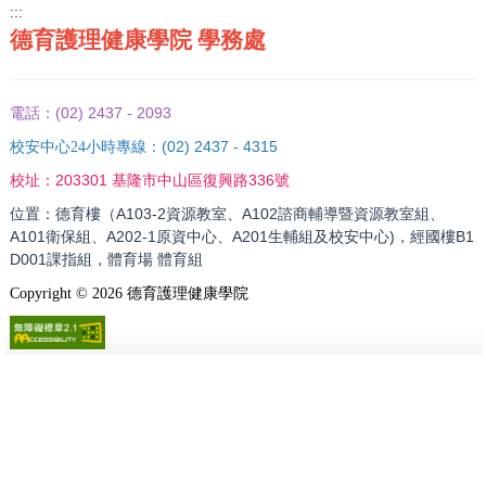
:::
德育護理健康學院 學務處
(02) 2437 - 2093
電話：
(02) 2437 - 4315
校安中心24小時專線：
203301 基隆市中山區復興路336號
校址：
位置：德育樓（A103-2資源教室、A102諮商輔導暨資源教室組、
A101衛保組、A202-1原資中心、A201生輔組及校安中心)，經國樓B1
D001課指組，體育場 體育組
Copyright ©
2026
德育護理健康學院