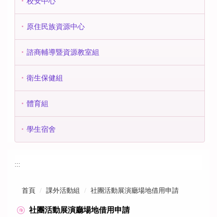
校安中心
原住民族資源中心
諮商輔導暨資源教室組
衛生保健組
體育組
學生宿舍
:::
首頁
課外活動組
社團活動展演廳場地借用申請
社團活動展演廳場地借用申請