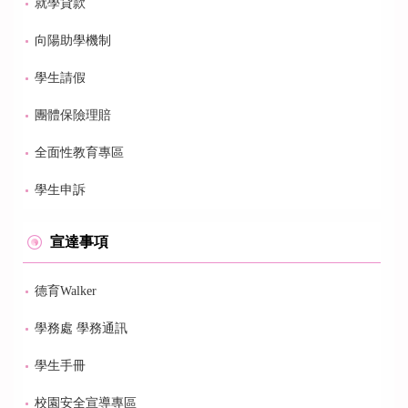
就學貸款
向陽助學機制
學生請假
團體保險理賠
全面性教育專區
學生申訴
宣達事項
德育Walker
學務處 學務通訊
學生手冊
校園安全宣導專區