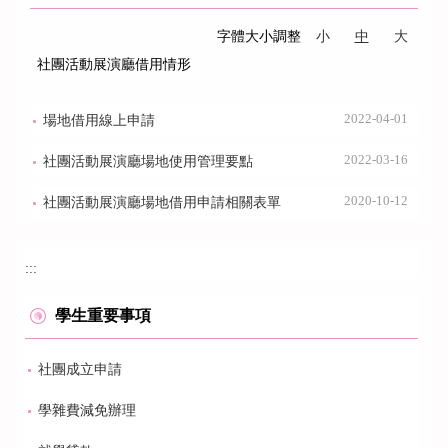
字體大小調整
小
中
大
社團活動展演廳借用情形
2022-04-01
場地借用線上申請
2022-03-16
社團活動展演廳場地使用管理要點
2020-10-12
社團活動展演廳場地借用申請相關表單
:::
學生重要事項
社團成立申請
學雜費減免辦理