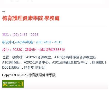
:::
德育護理健康學院 學務處
(02) 2437 - 2093
電話：
(02) 2437 - 4315
校安中心24小時專線：
203301 基隆市中山區復興路336號
校址：
位置：德育樓（A103-2資源教室、A102諮商輔導暨資源教室組、
A101衛保組、A202-1原資中心、A201生輔組及校安中心)，經國樓B1
D001課指組，體育場 體育組
Copyright ©
2026
德育護理健康學院