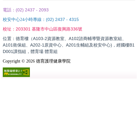
(02) 2437 - 2093
電話：
(02) 2437 - 4315
校安中心24小時專線：
203301 基隆市中山區復興路336號
校址：
位置：德育樓（A103-2資源教室、A102諮商輔導暨資源教室組、
A101衛保組、A202-1原資中心、A201生輔組及校安中心)，經國樓B1
D001課指組，體育場 體育組
Copyright ©
2026
德育護理健康學院