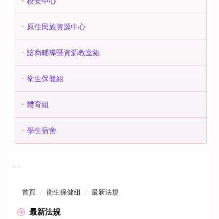
校安中心
原住民族資源中心
諮商輔導暨資源教室組
衛生保健組
體育組
學生宿舍
:::
首頁
衛生保健組
最新法規
最新法規