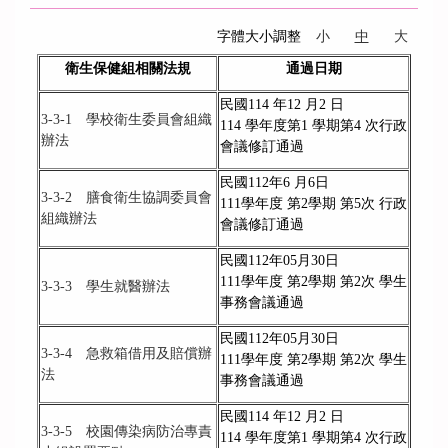
字體大小調整
小
中
大
衛生保健組相關法規
通過日期
民國114 年12 月2 日
3-3-1 學校衛生委員會組織
114 學年度第1 學期第4 次行政
辦法
會議修訂通過
民國112年6 月6日
3-3-2 膳食衛生協調委員會
111學年度 第2學期 第5次 行政
組織辦法
會議修訂通過
民國112年05月30日
111學年度 第2學期 第2次 學生
3-3-3 學生就醫辦法
事務會議通過
民國112年05月30日
3-3-4 急救箱借用及賠償辦
111學年度 第2學期 第2次 學生
法
事務會議通過
民國114 年12 月2 日
3-3-5 校園傳染病防治專責
114 學年度第1 學期第4 次行政