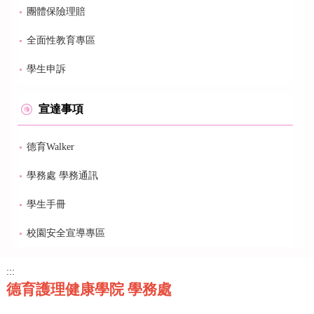
團體保險理賠
全面性教育專區
學生申訴
宣達事項
德育Walker
學務處 學務通訊
學生手冊
校園安全宣導專區
:::
德育護理健康學院 學務處