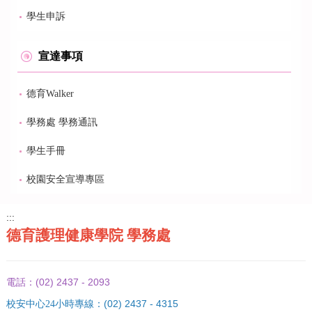
學生申訴
宣達事項
德育Walker
學務處 學務通訊
學生手冊
校園安全宣導專區
:::
德育護理健康學院 學務處
(02) 2437 - 2093
電話：
(02) 2437 - 4315
校安中心24小時專線：