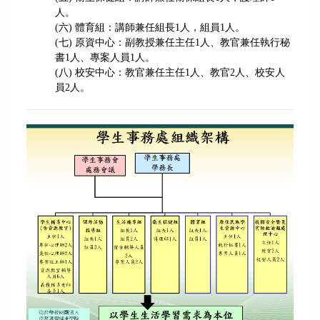
人。
(六) 體育組：講師兼任組長1人，組員1人。
(七) 原資中心：副教授兼任主任1人、教官兼任執行秘
書1人、專案人員1人。
(八) 校安中心：教官兼任主任1人、教官2人、校安人
員2人。