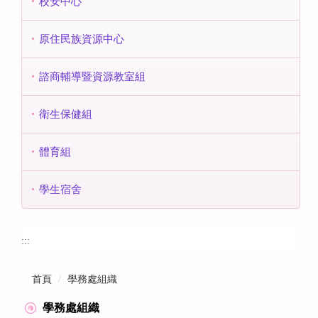
校安中心
原住民族資源中心
諮商輔導暨資源教室組
衛生保健組
體育組
學生宿舍
:::
首頁
學務處組織
學務處組織