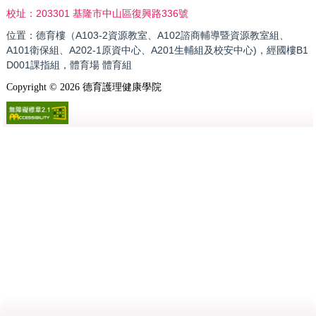
203301 基隆市中山區復興路336號
校址：
位置：德育樓（A103-2資源教室、A102諮商輔導暨資源教室組、
A101衛保組、A202-1原資中心、A201生輔組及校安中心)，經國樓B1
D001課指組，體育場 體育組
Copyright ©
2026
德育護理健康學院