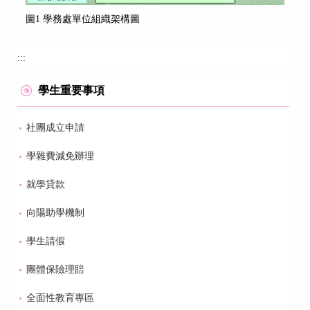
圖1 學務處單位組織架構圖
:::
學生重要事項
社團成立申請
學雜費減免辦理
就學貸款
向陽助學機制
學生請假
團體保險理賠
全面性教育專區