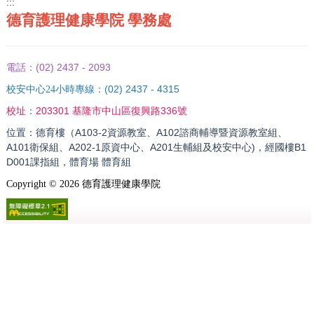
:::
德育護理健康學院 學務處
(02) 2437 - 2093
電話：
(02) 2437 - 4315
校安中心24小時專線：
203301 基隆市中山區復興路336號
校址：
位置：德育樓（A103-2資源教室、A102諮商輔導暨資源教室組、
A101衛保組、A202-1原資中心、A201生輔組及校安中心)，經國樓B1
D001課指組，體育場 體育組
Copyright ©
2026
德育護理健康學院