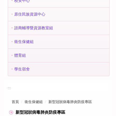
校安中心
原住民族資源中心
諮商輔導暨資源教室組
衛生保健組
體育組
學生宿舍
:::
首頁
衛生保健組
新型冠狀病毒肺炎防疫專區
新型冠狀病毒肺炎防疫專區