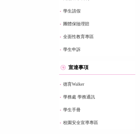
學生請假
團體保險理賠
全面性教育專區
學生申訴
宣達事項
德育Walker
學務處 學務通訊
學生手冊
校園安全宣導專區