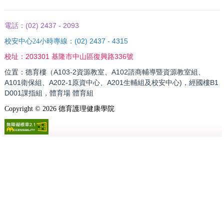
(02) 2437 - 2093
電話：
(02) 2437 - 4315
校安中心24小時專線：
203301 基隆市中山區復興路336號
校址：
位置：德育樓（A103-2資源教室、A102諮商輔導暨資源教室組、
A101衛保組、A202-1原資中心、A201生輔組及校安中心)，經國樓B1
D001課指組，體育場 體育組
Copyright ©
2026
德育護理健康學院