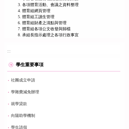
各項體育活動、會議之資料整理
體育組網頁管理
體育組工讀生管理
體育組財產之清點與管理
體育組各項公文收發與歸檔
承組長指示處理之各項行政事宜
:::
學生重要事項
社團成立申請
學雜費減免辦理
就學貸款
向陽助學機制
學生請假