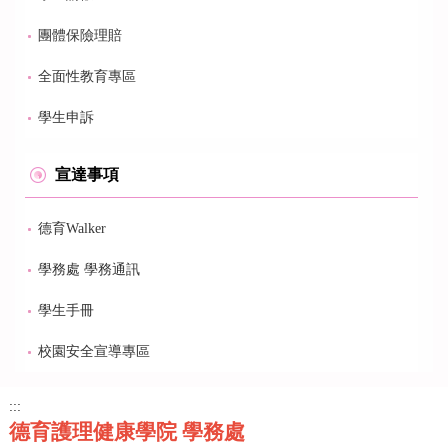
團體保險理賠
全面性教育專區
學生申訴
宣達事項
德育Walker
學務處 學務通訊
學生手冊
校園安全宣導專區
:::
德育護理健康學院 學務處