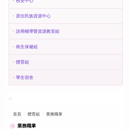
校安中心
原住民族資源中心
諮商輔導暨資源教室組
衛生保健組
體育組
學生宿舍
:::
首頁
體育組
業務職掌
業務職掌