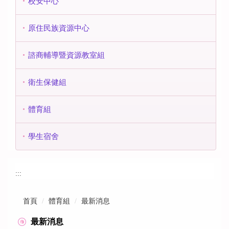
校安中心
原住民族資源中心
諮商輔導暨資源教室組
衛生保健組
體育組
學生宿舍
:::
首頁
體育組
最新消息
最新消息