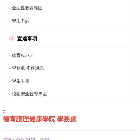
全面性教育專區
學生申訴
宣達事項
德育Walker
學務處 學務通訊
學生手冊
校園安全宣導專區
:::
德育護理健康學院 學務處
(02) 2437 - 2093