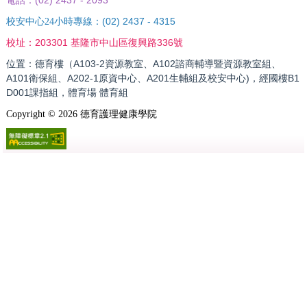
電話：
(02) 2437 - 4315
校安中心24小時專線：
203301 基隆市中山區復興路336號
校址：
位置：德育樓（A103-2資源教室、A102諮商輔導暨資源教室組、
A101衛保組、A202-1原資中心、A201生輔組及校安中心)，經國樓B1
D001課指組，體育場 體育組
Copyright ©
2026
德育護理健康學院