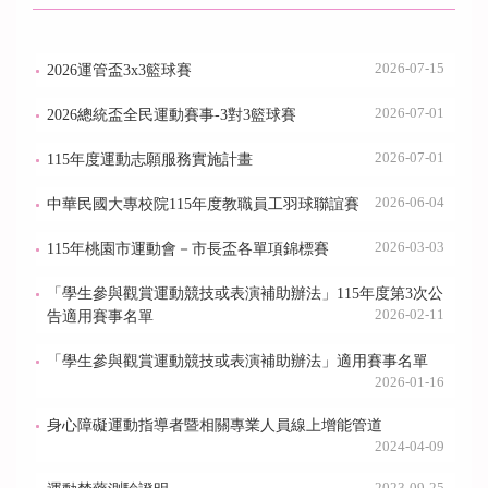
2026-07-15
2026運管盃3x3籃球賽
2026-07-01
2026總統盃全民運動賽事-3對3籃球賽
2026-07-01
115年度運動志願服務實施計畫
2026-06-04
中華民國大專校院115年度教職員工羽球聯誼賽
2026-03-03
115年桃園市運動會－市長盃各單項錦標賽
「學生參與觀賞運動競技或表演補助辦法」115年度第3次公
2026-02-11
告適用賽事名單
「學生參與觀賞運動競技或表演補助辦法」適用賽事名單
2026-01-16
身心障礙運動指導者暨相關專業人員線上增能管道
2024-04-09