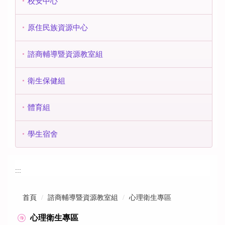
校安中心
原住民族資源中心
諮商輔導暨資源教室組
衛生保健組
體育組
學生宿舍
:::
首頁
諮商輔導暨資源教室組
心理衛生專區
心理衛生專區