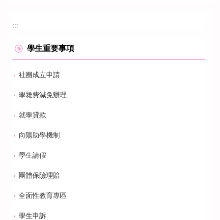
:::
學生重要事項
社團成立申請
學雜費減免辦理
就學貸款
向陽助學機制
學生請假
團體保險理賠
全面性教育專區
學生申訴