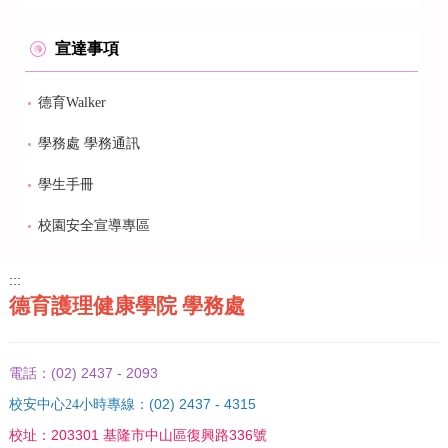
宣達事項
德育Walker
學務處 學務通訊
學生手冊
校園安全宣導專區
:::
德育護理健康學院 學務處
(02) 2437 - 2093
電話：
(02) 2437 - 4315
校安中心24小時專線：
203301 基隆市中山區復興路336號
校址：