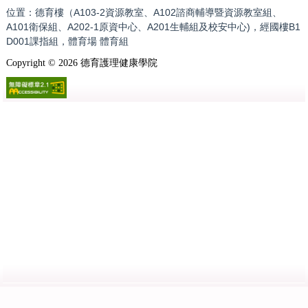
位置：德育樓（A103-2資源教室、A102諮商輔導暨資源教室組、
A101衛保組、A202-1原資中心、A201生輔組及校安中心)，經國樓B1
D001課指組，體育場 體育組
Copyright ©
2026
德育護理健康學院