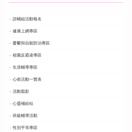
諮輔組活動報名
健康上網專區
憂鬱與自殺防治專區
校園反霸凌專區
生涯輔導專區
心衛活動一覽表
活動翦影
心靈補給站
班級輔導活動
性別平等專區