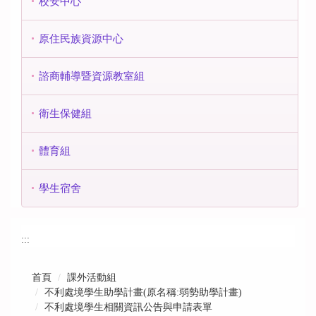
校安中心
原住民族資源中心
諮商輔導暨資源教室組
衛生保健組
體育組
學生宿舍
:::
首頁
課外活動組
不利處境學生助學計畫(原名稱:弱勢助學計畫)
不利處境學生相關資訊公告與申請表單