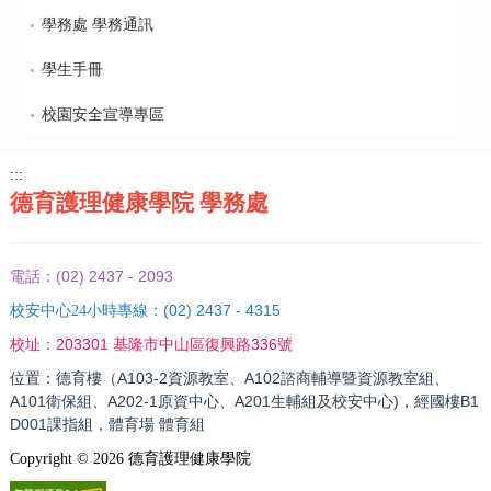
學務處 學務通訊
學生手冊
校園安全宣導專區
:::
德育護理健康學院 學務處
(02) 2437 - 2093
電話：
(02) 2437 - 4315
校安中心24小時專線：
203301 基隆市中山區復興路336號
校址：
位置：德育樓（A103-2資源教室、A102諮商輔導暨資源教室組、
A101衛保組、A202-1原資中心、A201生輔組及校安中心)，經國樓B1
D001課指組，體育場 體育組
Copyright ©
2026
德育護理健康學院