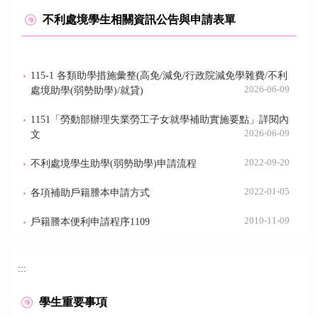
不利處境學生相關資訊公告與申請表單
115-1 各類助學措施彙整(高免/減免/行政院減免學雜費/不利
2026-06-09
處境助學(弱勢助學)/就貸)
1151「勞動部辦理失業勞工子女就學補助實施要點」詳閱內
2026-06-09
文
2022-09-20
不利處境學生助學(弱勢助學)申請流程
2022-01-05
各項補助戶籍謄本申請方式
2010-11-09
戶籍謄本便利申請程序1109
:::
學生重要事項