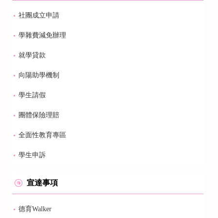
社團成立申請
學雜費減免辦理
就學貸款
向陽助學機制
學生請假
團體保險理賠
全面性教育專區
學生申訴
宣達事項
德育Walker