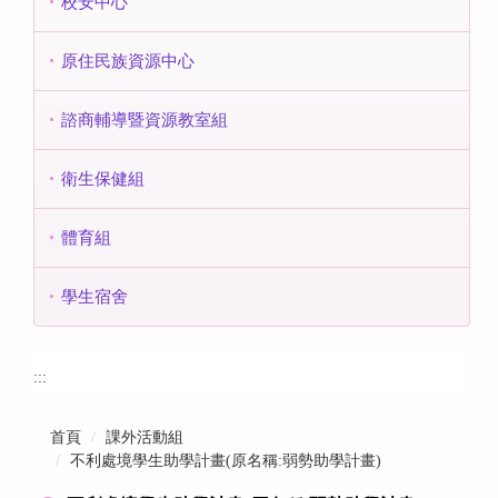
校安中心
原住民族資源中心
諮商輔導暨資源教室組
衛生保健組
體育組
學生宿舍
:::
首頁
課外活動組
不利處境學生助學計畫(原名稱:弱勢助學計畫)