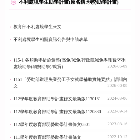
不利處境學生助學計畫(原名稱:弱勢助學計畫)
教育部不利處境學生來文
不利處境學生相關資訊公告與申請表單
115-1 各類助學措施彙整(高免/減免/行政院減免學雜費/不利
2026-06-09
處境助學(弱勢助學)/就貸)
1151「勞動部辦理失業勞工子女就學補助實施要點」詳閱內
2026-06-09
文
2024-03-06
112學年度教育部助學計畫條文最新版1130131
2023-09-14
112學年度教育部助學計畫條文最新版1120830
2023-08-16
112學年度教育部弱勢助學計畫條文0501
2022-10-12
111學年度教育部弱勢助學計畫條文