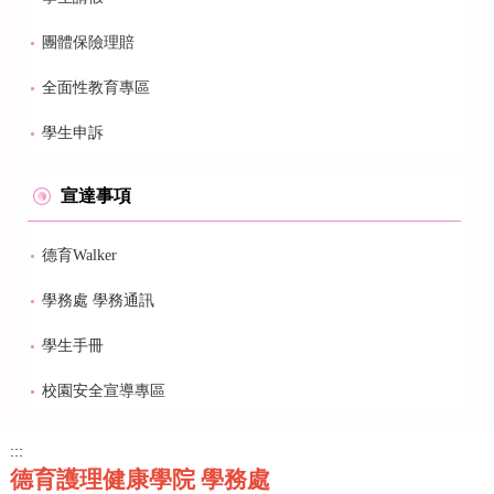
團體保險理賠
全面性教育專區
學生申訴
宣達事項
德育Walker
學務處 學務通訊
學生手冊
校園安全宣導專區
:::
德育護理健康學院 學務處