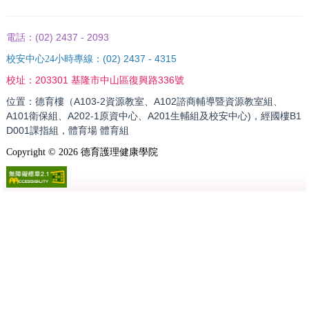
(02) 2437 - 2093
電話：
(02) 2437 - 4315
校安中心24小時專線：
203301 基隆市中山區復興路336號
校址：
位置：德育樓（A103-2資源教室、A102諮商輔導暨資源教室組、
A101衛保組、A202-1原資中心、A201生輔組及校安中心)，經國樓B1
D001課指組，體育場 體育組
Copyright ©
2026
德育護理健康學院