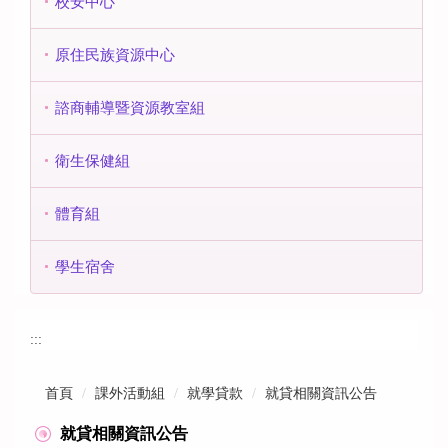
校安中心
原住民族資源中心
諮商輔導暨資源教室組
衛生保健組
體育組
學生宿舍
:::
首頁
課外活動組
就學貸款
就貸相關資訊公告
就貸相關資訊公告