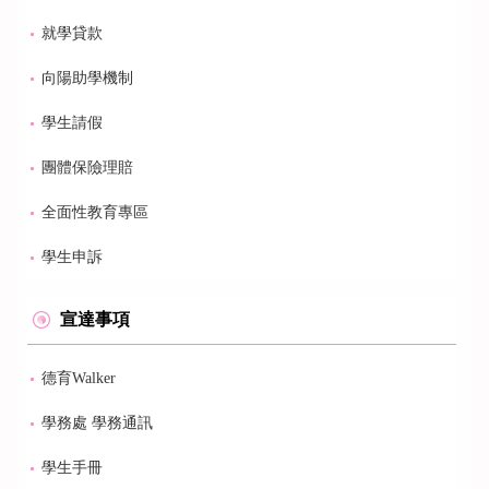
就學貸款
向陽助學機制
學生請假
團體保險理賠
全面性教育專區
學生申訴
宣達事項
德育Walker
學務處 學務通訊
學生手冊