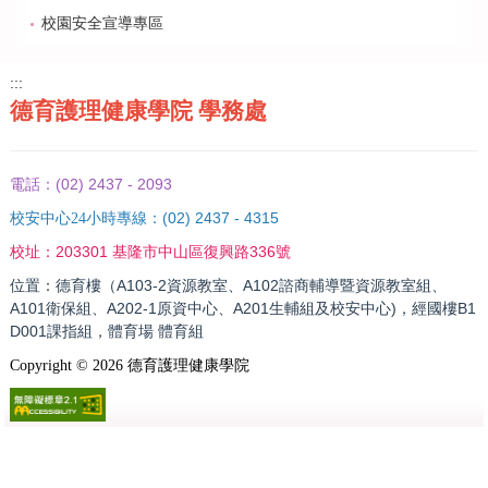
校園安全宣導專區
:::
德育護理健康學院 學務處
(02) 2437 - 2093
電話：
(02) 2437 - 4315
校安中心24小時專線：
203301 基隆市中山區復興路336號
校址：
位置：德育樓（A103-2資源教室、A102諮商輔導暨資源教室組、
A101衛保組、A202-1原資中心、A201生輔組及校安中心)，經國樓B1
D001課指組，體育場 體育組
Copyright ©
2026
德育護理健康學院