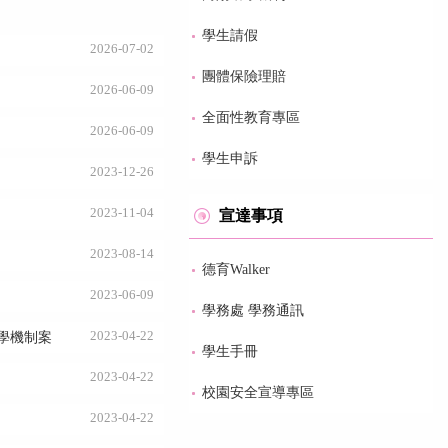
學生請假
2026-07-02
團體保險理賠
2026-06-09
全面性教育專區
2026-06-09
學生申訴
2023-12-26
2023-11-04
宣達事項
2023-08-14
德育Walker
2023-06-09
學務處 學務通訊
2023-04-22
學機制案
學生手冊
2023-04-22
校園安全宣導專區
2023-04-22