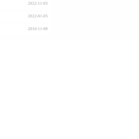
2022-11-03
2022-01-05
2010-11-09