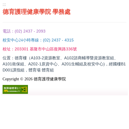
:::
德育護理健康學院 學務處
(02) 2437 - 2093
電話：
(02) 2437 - 4315
校安中心24小時專線：
203301 基隆市中山區復興路336號
校址：
位置：德育樓（A103-2資源教室、A102諮商輔導暨資源教室組、
A101衛保組、A202-1原資中心、A201生輔組及校安中心)，經國樓B1
D001課指組，體育場 體育組
Copyright ©
2026
德育護理健康學院