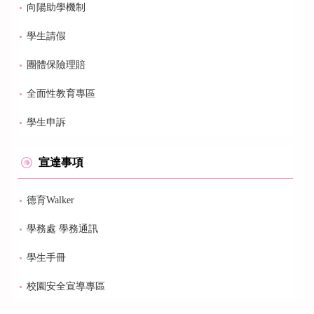
向陽助學機制
學生請假
團體保險理賠
全面性教育專區
學生申訴
宣達事項
德育Walker
學務處 學務通訊
學生手冊
校園安全宣導專區