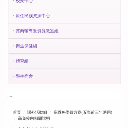
校安中心
原住民族資源中心
諮商輔導暨資源教室組
衛生保健組
體育組
學生宿舍
:::
首頁
課外活動組
高職免學費方案(五專前三年適用)
高免校內相關說明