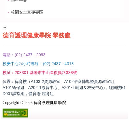
學生手冊
校園安全宣導專區
:::
德育護理健康學院 學務處
(02) 2437 - 2093
電話：
(02) 2437 - 4315
校安中心24小時專線：
203301 基隆市中山區復興路336號
校址：
位置：德育樓（A103-2資源教室、A102諮商輔導暨資源教室組、
A101衛保組、A202-1原資中心、A201生輔組及校安中心)，經國樓B1
D001課指組，體育場 體育組
Copyright ©
2026
德育護理健康學院