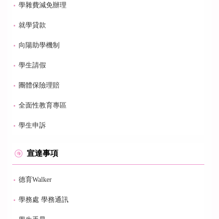
學雜費減免辦理
就學貸款
向陽助學機制
學生請假
團體保險理賠
全面性教育專區
學生申訴
宣達事項
德育Walker
學務處 學務通訊