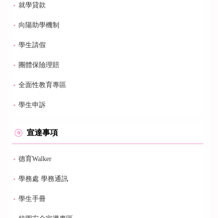
就學貸款
向陽助學機制
學生請假
團體保險理賠
全面性教育專區
學生申訴
宣達事項
德育Walker
學務處 學務通訊
學生手冊