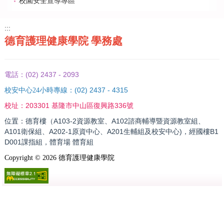
校園安全宣導專區
:::
德育護理健康學院 學務處
(02) 2437 - 2093
電話：
(02) 2437 - 4315
校安中心24小時專線：
203301 基隆市中山區復興路336號
校址：
位置：德育樓（A103-2資源教室、A102諮商輔導暨資源教室組、
A101衛保組、A202-1原資中心、A201生輔組及校安中心)，經國樓B1
D001課指組，體育場 體育組
Copyright ©
2026
德育護理健康學院