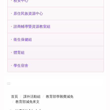
校安中心
原住民族資源中心
諮商輔導暨資源教室組
衛生保健組
體育組
學生宿舍
:::
首頁
課外活動組
教育部學雜費減免
教育部減免來文