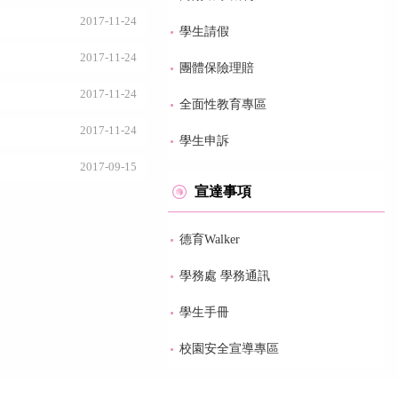
2017-11-24
學生請假
2017-11-24
團體保險理賠
2017-11-24
全面性教育專區
2017-11-24
學生申訴
2017-09-15
宣達事項
德育Walker
學務處 學務通訊
學生手冊
校園安全宣導專區