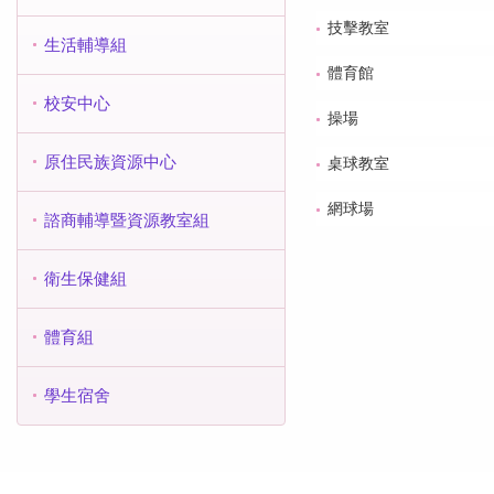
技擊教室
生活輔導組
體育館
校安中心
操場
原住民族資源中心
桌球教室
網球場
諮商輔導暨資源教室組
衛生保健組
體育組
學生宿舍