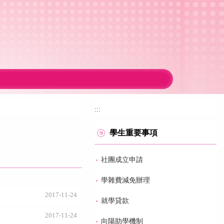
:::
學生重要事項
社團成立申請
學雜費減免辦理
2017-11-24
就學貸款
2017-11-24
向陽助學機制