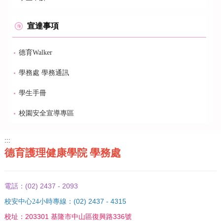
宣達事項
德育Walker
學務處 學務通訊
學生手冊
校園安全宣導專區
:::
德育護理健康學院 學務處
(02) 2437 - 2093
電話：
(02) 2437 - 4315
校安中心24小時專線：
203301 基隆市中山區復興路336號
校址：