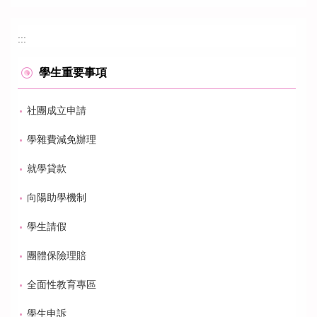
:::
學生重要事項
社團成立申請
學雜費減免辦理
就學貸款
向陽助學機制
學生請假
團體保險理賠
全面性教育專區
學生申訴