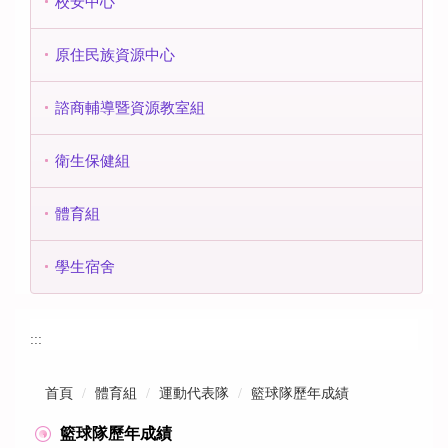
校安中心
原住民族資源中心
諮商輔導暨資源教室組
衛生保健組
體育組
學生宿舍
:::
首頁
體育組
運動代表隊
籃球隊歷年成績
籃球隊歷年成績