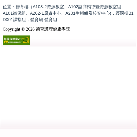
位置：德育樓（A103-2資源教室、A102諮商輔導暨資源教室組、
A101衛保組、A202-1原資中心、A201生輔組及校安中心)，經國樓B1
D001課指組，體育場 體育組
Copyright ©
2026
德育護理健康學院