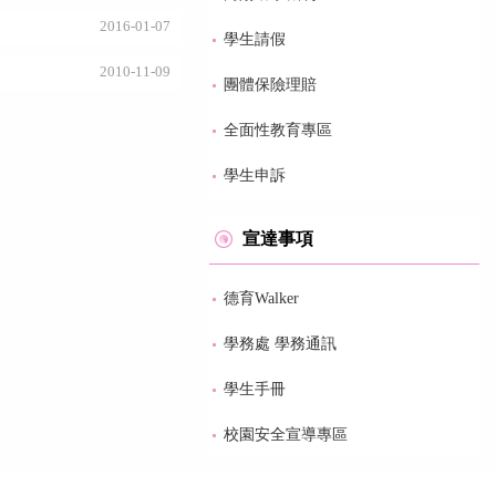
2016-01-07
學生請假
2010-11-09
團體保險理賠
全面性教育專區
學生申訴
宣達事項
德育Walker
學務處 學務通訊
學生手冊
校園安全宣導專區