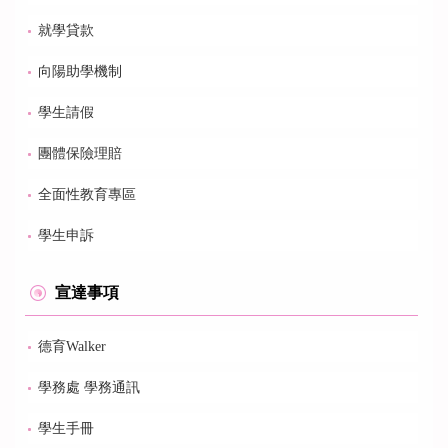
就學貸款
向陽助學機制
學生請假
團體保險理賠
全面性教育專區
學生申訴
宣達事項
德育Walker
學務處 學務通訊
學生手冊