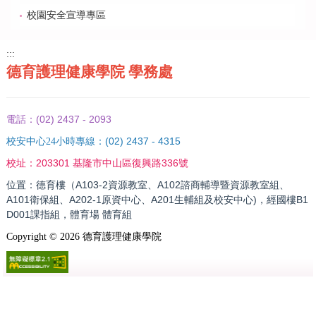
校園安全宣導專區
:::
德育護理健康學院 學務處
(02) 2437 - 2093
電話：
(02) 2437 - 4315
校安中心24小時專線：
203301 基隆市中山區復興路336號
校址：
位置：德育樓（A103-2資源教室、A102諮商輔導暨資源教室組、
A101衛保組、A202-1原資中心、A201生輔組及校安中心)，經國樓B1
D001課指組，體育場 體育組
Copyright ©
2026
德育護理健康學院