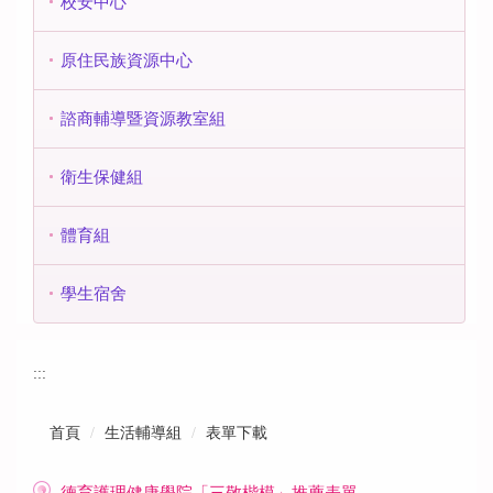
校安中心
原住民族資源中心
諮商輔導暨資源教室組
衛生保健組
體育組
學生宿舍
:::
首頁
生活輔導組
表單下載