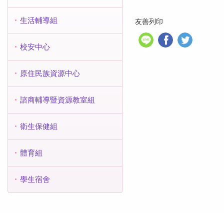
生活輔導組
友善列印
校安中心
原住民族資源中心
諮商輔導暨資源教室組
衛生保健組
體育組
學生宿舍