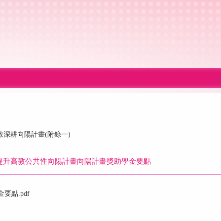
教深耕向陽計畫(附錄一)
畫提升高教公共性向陽計畫向陽計畫獎助學金要點
要點.pdf