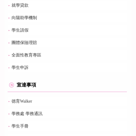
就學貸款
向陽助學機制
學生請假
團體保險理賠
全面性教育專區
學生申訴
宣達事項
德育Walker
學務處 學務通訊
學生手冊