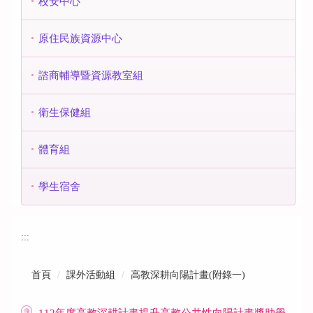
校安中心
原住民族資源中心
諮商輔導暨資源教室組
衛生保健組
體育組
學生宿舍
:::
首頁
課外活動組
高教深耕向陽計畫(附錄一)