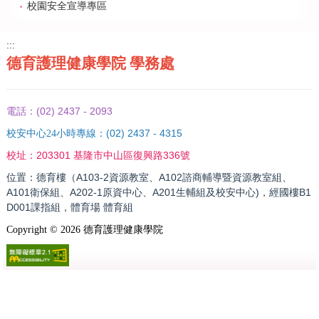
校園安全宣導專區
:::
德育護理健康學院 學務處
(02) 2437 - 2093
電話：
(02) 2437 - 4315
校安中心24小時專線：
203301 基隆市中山區復興路336號
校址：
位置：德育樓（A103-2資源教室、A102諮商輔導暨資源教室組、
A101衛保組、A202-1原資中心、A201生輔組及校安中心)，經國樓B1
D001課指組，體育場 體育組
Copyright ©
2026
德育護理健康學院