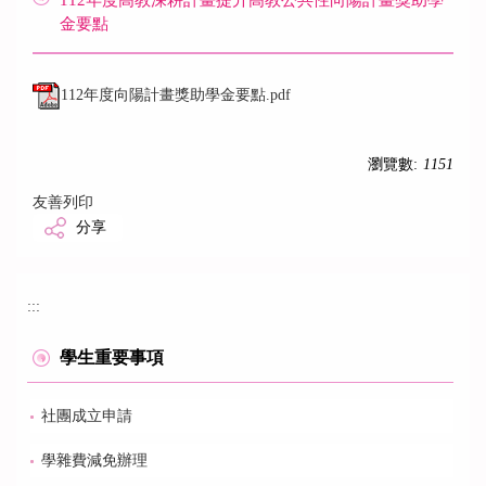
112年度高教深耕計畫提升高教公共性向陽計畫獎助學
金要點
112年度向陽計畫獎助學金要點.pdf
瀏覽數:
1151
友善列印
分享
:::
學生重要事項
社團成立申請
學雜費減免辦理