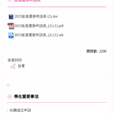
改過遷善申請表
2023改過遷善申請表 (2).doc
2023改過遷善申請表_(2) (1).pdf
2023改過遷善申請表_(2) (1).odt
瀏覽數:
2206
友善列印
分享
:::
學生重要事項
社團成立申請