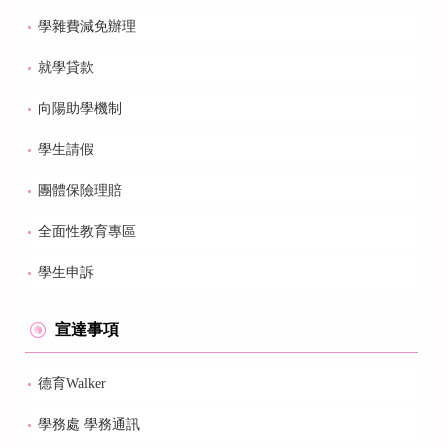
學雜費減免辦理
就學貸款
向陽助學機制
學生請假
團體保險理賠
全面性教育專區
學生申訴
宣達事項
德育Walker
學務處 學務通訊