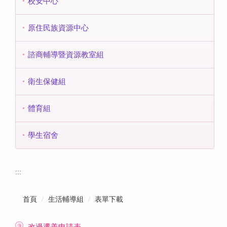
校安中心
原住民族資源中心
諮商輔導暨資源教室組
衛生保健組
體育組
學生宿舍
:::
首頁
生活輔導組
表單下載