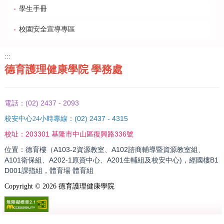
學生手冊
校園安全宣導專區
:::
德育護理健康學院 學務處
(02) 2437 - 2093
電話：
(02) 2437 - 4315
校安中心24小時專線：
203301 基隆市中山區復興路336號
校址：
位置：德育樓（A103-2資源教室、A102諮商輔導暨資源教室組、
A101衛保組、A202-1原資中心、A201生輔組及校安中心)，經國樓B1
D001課指組，體育場 體育組
Copyright ©
2026
德育護理健康學院